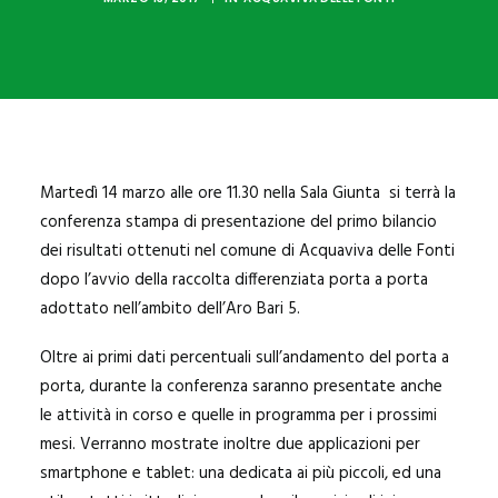
Martedì 14 marzo alle ore 11.30 nella Sala Giunta si terrà la
conferenza stampa di presentazione del primo bilancio
dei risultati ottenuti nel comune di Acquaviva delle Fonti
dopo l’avvio della raccolta differenziata porta a porta
adottato nell’ambito dell’Aro Bari 5.
Oltre ai primi dati percentuali sull’andamento del porta a
porta, durante la conferenza saranno presentate anche
le attività in corso e quelle in programma per i prossimi
mesi. Verranno mostrate inoltre due applicazioni per
smartphone e tablet: una dedicata ai più piccoli, ed una