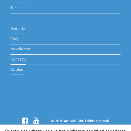
Turi
Aziende
FAQ
Newsletter
Contatti
Cookie
© 2016 Aroba5 Tutti i diritti riservati